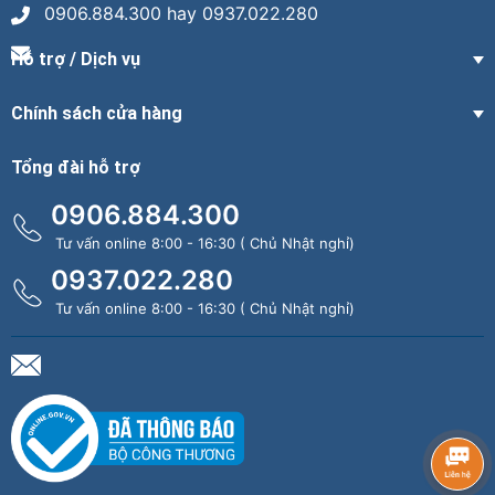
0906.884.300 hay 0937.022.280
Hỗ trợ / Dịch vụ
Chính sách cửa hàng
Tổng đài hỗ trợ
0906.884.300
Tư vấn online 8:00 - 16:30 ( Chủ Nhật nghỉ)
0937.022.280
Tư vấn online 8:00 - 16:30 ( Chủ Nhật nghỉ)