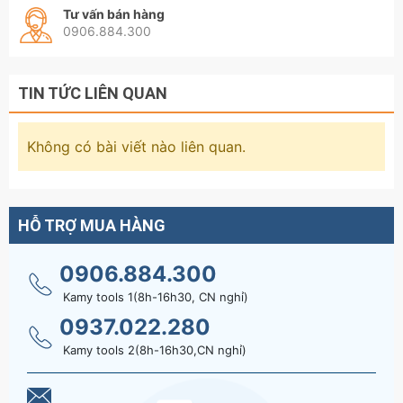
Tư vấn bán hàng
0906.884.300
TIN TỨC LIÊN QUAN
Không có bài viết nào liên quan.
HỖ TRỢ MUA HÀNG
0906.884.300
Kamy tools 1(8h-16h30, CN nghỉ)
0937.022.280
Kamy tools 2(8h-16h30,CN nghỉ)