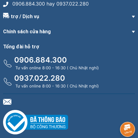
0906.884.300 hay 0937.022.280
Hỗ trợ / Dịch vụ
Chính sách cửa hàng
Tổng đài hỗ trợ
0906.884.300
Tư vấn online 8:00 - 16:30 ( Chủ Nhật nghỉ)
0937.022.280
Tư vấn online 8:00 - 16:30 ( Chủ Nhật nghỉ)