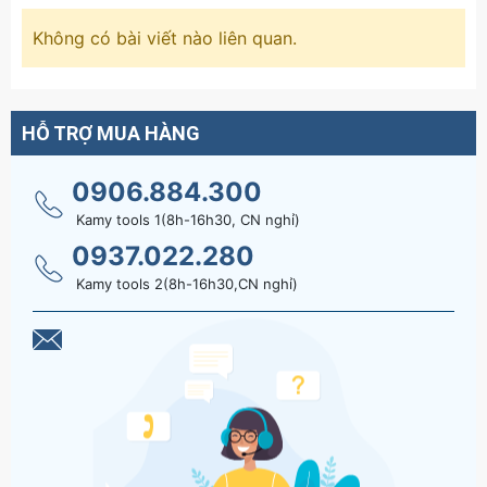
Không có bài viết nào liên quan.
HỖ TRỢ MUA HÀNG
0906.884.300
Kamy tools 1(8h-16h30, CN nghỉ)
0937.022.280
Kamy tools 2(8h-16h30,CN nghỉ)