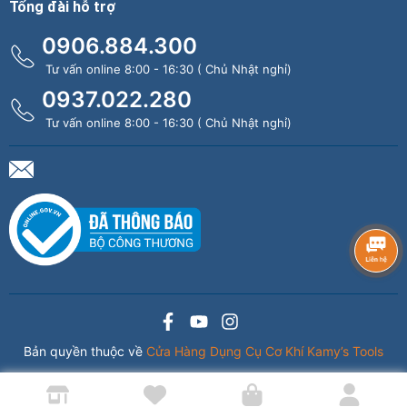
Tổng đài hỗ trợ
0906.884.300
Tư vấn online 8:00 - 16:30 ( Chủ Nhật nghỉ)
0937.022.280
Tư vấn online 8:00 - 16:30 ( Chủ Nhật nghỉ)
Bản quyền thuộc về
Cửa Hàng Dụng Cụ Cơ Khí Kamy’s Tools