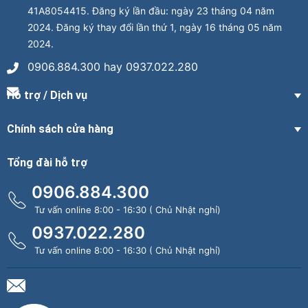
41A8054415. Đăng ký lần đầu: ngày 23 tháng 04 năm
2024. Đăng ký thay đổi lần thứ 1, ngày 16 tháng 05 năm
2024.
0906.884.300 hay 0937.022.280
Hỗ trợ / Dịch vụ
Chính sách cửa hàng
Tổng đài hỗ trợ
0906.884.300
Tư vấn online 8:00 - 16:30 ( Chủ Nhật nghỉ)
0937.022.280
Tư vấn online 8:00 - 16:30 ( Chủ Nhật nghỉ)