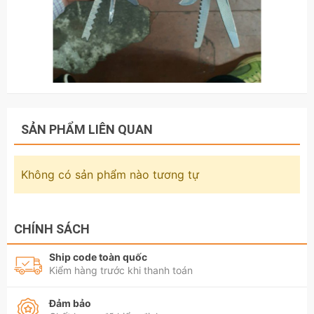
SẢN PHẨM LIÊN QUAN
Không có sản phẩm nào tương tự
CHÍNH SÁCH
Ship code toàn quốc
Kiểm hàng trước khi thanh toán
Đảm bảo