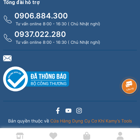
Tổng đài hỗ trợ
0906.884.300
Tư vấn online 8:00 - 16:30 ( Chủ Nhật nghỉ)
0937.022.280
Tư vấn online 8:00 - 16:30 ( Chủ Nhật nghỉ)
Bản quyền thuộc về
Cửa Hàng Dụng Cụ Cơ Khí Kamy’s Tools