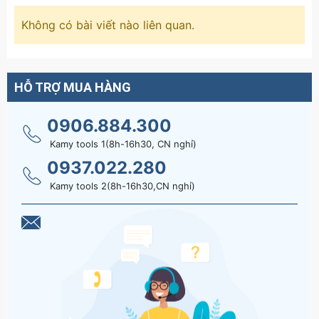
Không có bài viết nào liên quan.
HỖ TRỢ MUA HÀNG
0906.884.300
Kamy tools 1(8h-16h30, CN nghỉ)
0937.022.280
Kamy tools 2(8h-16h30,CN nghỉ)