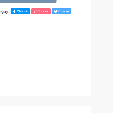
ngay:
Chia sẻ
Chia sẻ
Chia sẻ