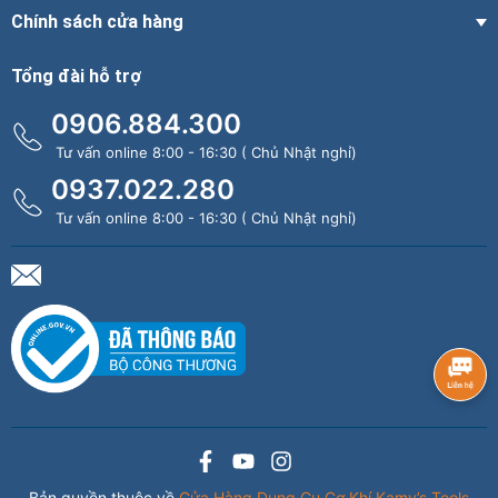
Chính sách cửa hàng
Tổng đài hỗ trợ
0906.884.300
Tư vấn online 8:00 - 16:30 ( Chủ Nhật nghỉ)
0937.022.280
Tư vấn online 8:00 - 16:30 ( Chủ Nhật nghỉ)
Bản quyền thuộc về
Cửa Hàng Dụng Cụ Cơ Khí Kamy’s Tools