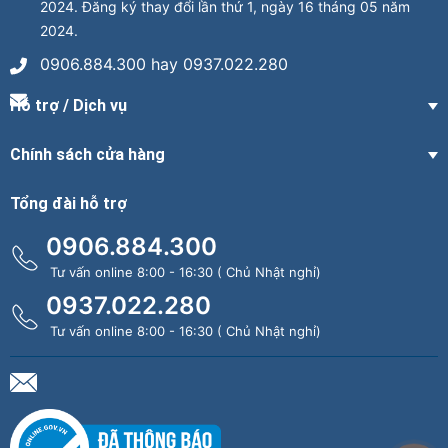
2024. Đăng ký thay đổi lần thứ 1, ngày 16 tháng 05 năm
2024.
0906.884.300 hay 0937.022.280
Hỗ trợ / Dịch vụ
Chính sách cửa hàng
Tổng đài hỗ trợ
0906.884.300
Tư vấn online 8:00 - 16:30 ( Chủ Nhật nghỉ)
0937.022.280
Tư vấn online 8:00 - 16:30 ( Chủ Nhật nghỉ)