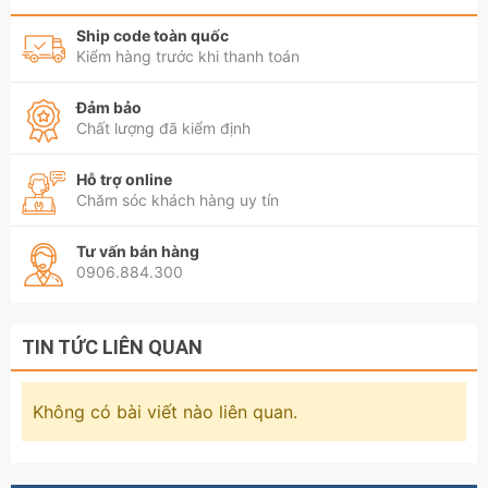
Ship code toàn quốc
Kiểm hàng trước khi thanh toán
Đảm bảo
Chất lượng đã kiểm định
Hỗ trợ online
Chăm sóc khách hàng uy tín
Tư vấn bán hàng
0906.884.300
TIN TỨC LIÊN QUAN
Không có bài viết nào liên quan.