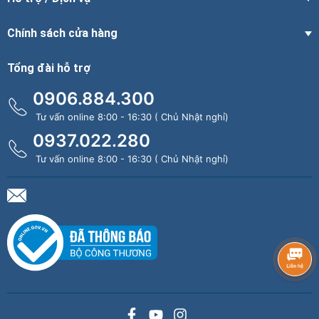
Chính sách cửa hàng
Tổng đài hỗ trợ
0906.884.300
Tư vấn online 8:00 - 16:30 ( Chủ Nhật nghỉ)
0937.022.280
Tư vấn online 8:00 - 16:30 ( Chủ Nhật nghỉ)