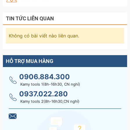
TIN TỨC LIÊN QUAN
Không có bài viết nào liên quan.
HỖ TRỢ MUA HÀNG
0906.884.300
Kamy tools 1(8h-16h30, CN nghỉ)
0937.022.280
Kamy tools 2(8h-16h30,CN nghỉ)