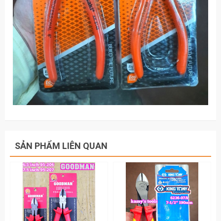
SẢN PHẨM LIÊN QUAN