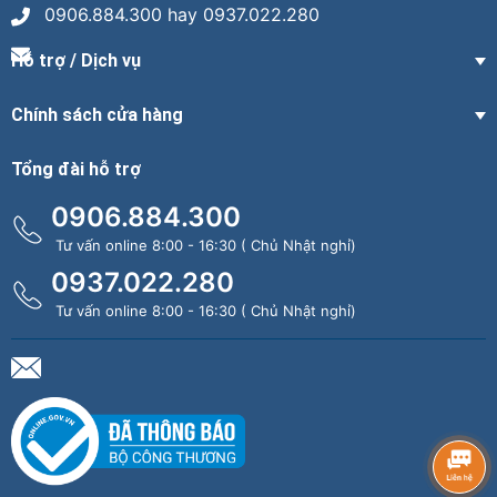
0906.884.300 hay 0937.022.280
Hỗ trợ / Dịch vụ
Chính sách cửa hàng
Tổng đài hỗ trợ
0906.884.300
Tư vấn online 8:00 - 16:30 ( Chủ Nhật nghỉ)
0937.022.280
Tư vấn online 8:00 - 16:30 ( Chủ Nhật nghỉ)