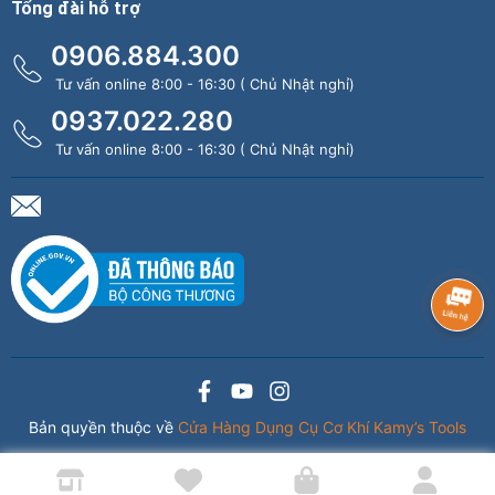
Tổng đài hỗ trợ
0906.884.300
Tư vấn online 8:00 - 16:30 ( Chủ Nhật nghỉ)
0937.022.280
Tư vấn online 8:00 - 16:30 ( Chủ Nhật nghỉ)
Bản quyền thuộc về
Cửa Hàng Dụng Cụ Cơ Khí Kamy’s Tools