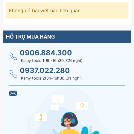
Không có bài viết nào liên quan.
HỖ TRỢ MUA HÀNG
0906.884.300
Kamy tools 1(8h-16h30, CN nghỉ)
0937.022.280
Kamy tools 2(8h-16h30,CN nghỉ)