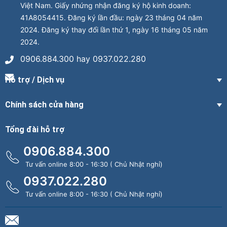
Việt Nam. Giấy nhứng nhận đăng ký hộ kinh doanh:
41A8054415. Đăng ký lần đầu: ngày 23 tháng 04 năm
2024. Đăng ký thay đổi lần thứ 1, ngày 16 tháng 05 năm
2024.
0906.884.300 hay 0937.022.280
Hỗ trợ / Dịch vụ
Chính sách cửa hàng
Tổng đài hỗ trợ
0906.884.300
Tư vấn online 8:00 - 16:30 ( Chủ Nhật nghỉ)
0937.022.280
Tư vấn online 8:00 - 16:30 ( Chủ Nhật nghỉ)