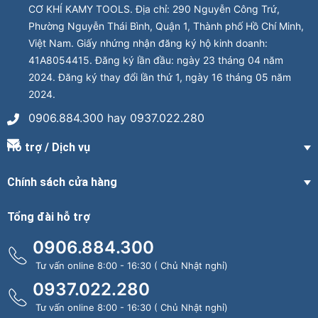
CƠ KHÍ KAMY TOOLS. Địa chỉ: 290 Nguyễn Công Trứ,
Phường Nguyễn Thái Bình, Quận 1, Thành phố Hồ Chí Minh,
Việt Nam. Giấy nhứng nhận đăng ký hộ kinh doanh:
41A8054415. Đăng ký lần đầu: ngày 23 tháng 04 năm
2024. Đăng ký thay đổi lần thứ 1, ngày 16 tháng 05 năm
2024.
0906.884.300 hay 0937.022.280
Hỗ trợ / Dịch vụ
Chính sách cửa hàng
Tổng đài hỗ trợ
0906.884.300
Tư vấn online 8:00 - 16:30 ( Chủ Nhật nghỉ)
0937.022.280
Tư vấn online 8:00 - 16:30 ( Chủ Nhật nghỉ)