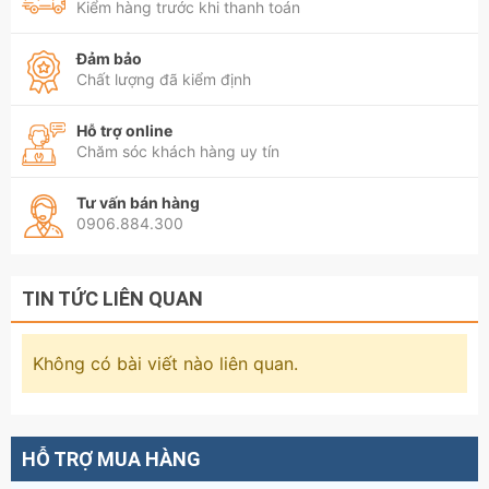
Kiểm hàng trước khi thanh toán
Đảm bảo
Chất lượng đã kiểm định
Hỗ trợ online
Chăm sóc khách hàng uy tín
Tư vấn bán hàng
0906.884.300
TIN TỨC LIÊN QUAN
Không có bài viết nào liên quan.
HỖ TRỢ MUA HÀNG