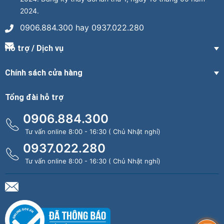
2024.
0906.884.300 hay 0937.022.280
Hỗ trợ / Dịch vụ
Chính sách cửa hàng
Tổng đài hỗ trợ
0906.884.300
Tư vấn online 8:00 - 16:30 ( Chủ Nhật nghỉ)
0937.022.280
Tư vấn online 8:00 - 16:30 ( Chủ Nhật nghỉ)