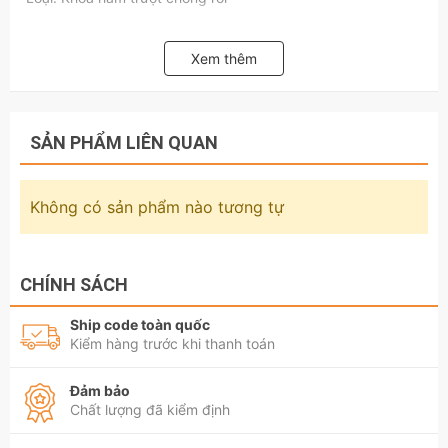
Cỡ dây sử dụng: Phi 14 - 16 mm
Xem thêm
SẢN PHẨM LIÊN QUAN
Không có sản phẩm nào tương tự
CHÍNH SÁCH
Ship code toàn quốc
Kiểm hàng trước khi thanh toán
Đảm bảo
Chất lượng đã kiểm định