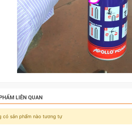
PHẨM LIÊN QUAN
 có sản phẩm nào tương tự