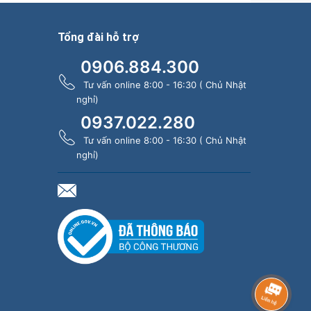
Tổng đài hỗ trợ
0906.884.300
Tư vấn online 8:00 - 16:30 ( Chủ Nhật
nghỉ)
0937.022.280
Tư vấn online 8:00 - 16:30 ( Chủ Nhật
nghỉ)