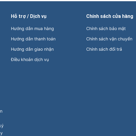
Hỗ trợ / Dịch vụ
Chính sách cửa hàng
Hướng dẫn mua hàng
Chính sách bảo mật
Hướng dẫn thanh toán
Chính sách vận chuyển
Hướng dẫn giao nhận
Chính sách đổi trả
Điều khoản dịch vụ
ận
ký
ay