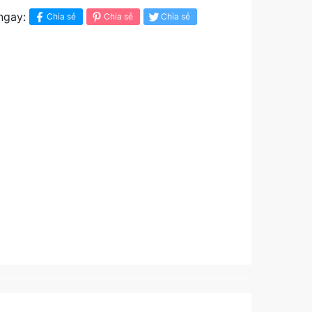
ngay:
Chia sẻ
Chia sẻ
Chia sẻ