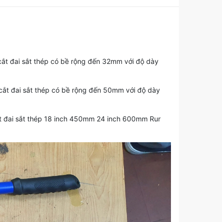
ắt đai sắt thép có bề rộng đến 32mm với độ dày
ắt đai sắt thép có bề rộng đến 50mm với độ dày
 cắt đai sắt thép 18 inch 450mm 24 inch 600mm Rur