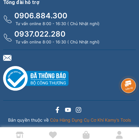
Tổng đài hỗ trợ
0906.884.300
Tư vấn online 8:00 - 16:30 ( Chủ Nhật nghỉ)
0937.022.280
Tư vấn online 8:00 - 16:30 ( Chủ Nhật nghỉ)
Bản quyền thuộc về
Cửa Hàng Dụng Cụ Cơ Khí Kamy’s Tools