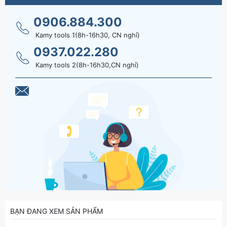
0906.884.300
Kamy tools 1(8h-16h30, CN nghỉ)
0937.022.280
Kamy tools 2(8h-16h30,CN nghỉ)
BẠN ĐANG XEM SẢN PHẨM