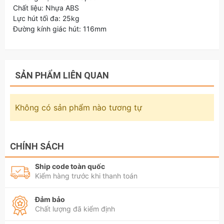
Chất liệu: Nhựa ABS
Lực hút tối đa: 25kg
Đường kính giác hút: 116mm
SẢN PHẨM LIÊN QUAN
Không có sản phẩm nào tương tự
CHÍNH SÁCH
Ship code toàn quốc
Kiểm hàng trước khi thanh toán
Đảm bảo
Chất lượng đã kiểm định