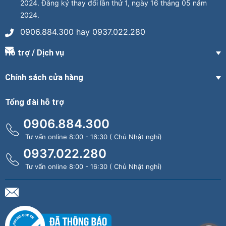
2024. Đăng ký thay đổi lần thứ 1, ngày 16 tháng 05 năm
2024.
0906.884.300 hay 0937.022.280
Hỗ trợ / Dịch vụ
Chính sách cửa hàng
Tổng đài hỗ trợ
0906.884.300
Tư vấn online 8:00 - 16:30 ( Chủ Nhật nghỉ)
0937.022.280
Tư vấn online 8:00 - 16:30 ( Chủ Nhật nghỉ)