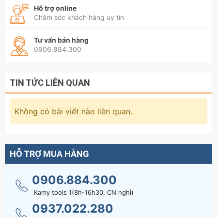
Hỗ trợ online
Chăm sóc khách hàng uy tín
Tư vấn bán hàng
0906.884.300
TIN TỨC LIÊN QUAN
Không có bài viết nào liên quan.
HỖ TRỢ MUA HÀNG
0906.884.300
Kamy tools 1(8h-16h30, CN nghỉ)
0937.022.280