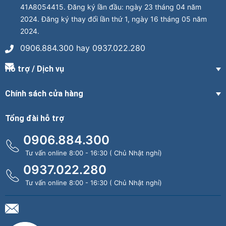
41A8054415. Đăng ký lần đầu: ngày 23 tháng 04 năm
2024. Đăng ký thay đổi lần thứ 1, ngày 16 tháng 05 năm
2024.
0906.884.300 hay 0937.022.280
Hỗ trợ / Dịch vụ
Chính sách cửa hàng
Tổng đài hỗ trợ
0906.884.300
Tư vấn online 8:00 - 16:30 ( Chủ Nhật nghỉ)
0937.022.280
Tư vấn online 8:00 - 16:30 ( Chủ Nhật nghỉ)