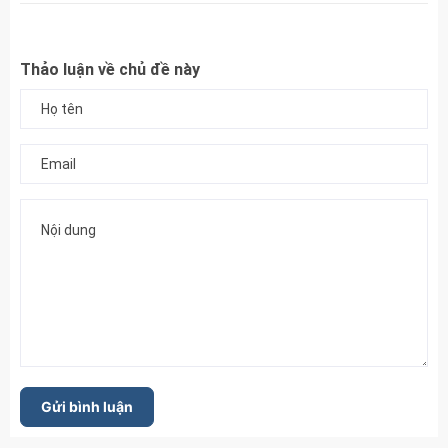
Thảo luận về chủ đề này
Gửi bình luận