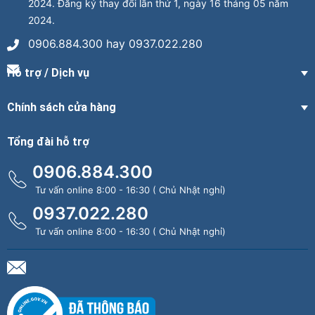
2024. Đăng ký thay đổi lần thứ 1, ngày 16 tháng 05 năm
2024.
0906.884.300 hay 0937.022.280
Hỗ trợ / Dịch vụ
Chính sách cửa hàng
Tổng đài hỗ trợ
0906.884.300
Tư vấn online 8:00 - 16:30 ( Chủ Nhật nghỉ)
0937.022.280
Tư vấn online 8:00 - 16:30 ( Chủ Nhật nghỉ)