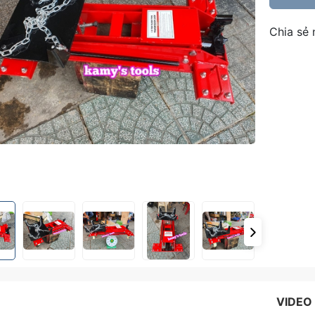
Chia sẻ 
VIDEO