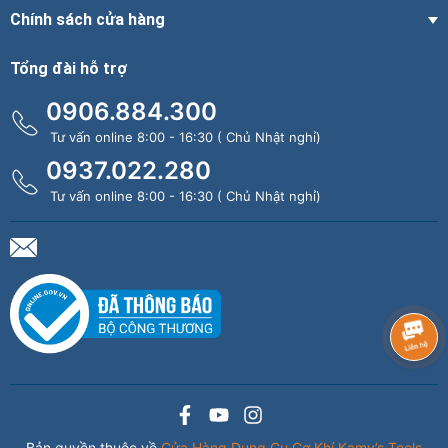
Chính sách cửa hàng
Tổng đài hỗ trợ
0906.884.300
Tư vấn online 8:00 - 16:30 ( Chủ Nhật nghỉ)
0937.022.280
Tư vấn online 8:00 - 16:30 ( Chủ Nhật nghỉ)
Bản quyền thuộc về
Cửa Hàng Dụng Cụ Cơ Khí Kamy’s Tools