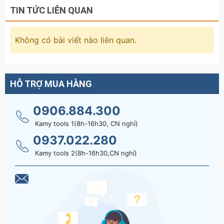
TIN TỨC LIÊN QUAN
Không có bài viết nào liên quan.
HỖ TRỢ MUA HÀNG
0906.884.300
Kamy tools 1(8h-16h30, CN nghỉ)
0937.022.280
Kamy tools 2(8h-16h30,CN nghỉ)