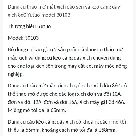
Dụng cụ tháo mở mắt xích cảo sên và kéo căng dây
xích 860 Yutuo model 30103
Thương hiệu: Yutuo
Model: 30103
Bộ dụng cụ bao gồm 2 sản phẩm là dụng cụ tháo mở
mắc xích và dụng cụ kéo căng dây xích chuyên dụng
cho các loại xích sên trong máy cắt cỏ, máy móc nông
nghiệp.
Dụng cụ tháo mở mắc xích chuyên cho xích lớn 860 có
thể tháo mở được cho các loại xích đơn và đôi 10A,
đơn và đôi 12A, đơn và đôi 16A, Xích máy gặt 38 46A.
Miệng mở tối đa là 65mm.
Dụng cụ cảo kéo căng dây xích có khoảng cách mở tối
thiểu là 65mm, khoảng cách mở tối đa là 158mm.