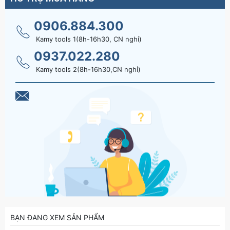
0906.884.300
Kamy tools 1(8h-16h30, CN nghỉ)
0937.022.280
Kamy tools 2(8h-16h30,CN nghỉ)
BẠN ĐANG XEM SẢN PHẨM