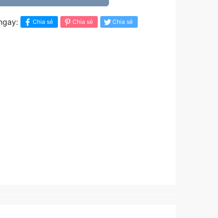
ngay:
Chia sẻ
Chia sẻ
Chia sẻ