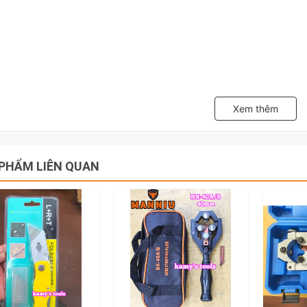
Xem thêm
PHẨM LIÊN QUAN