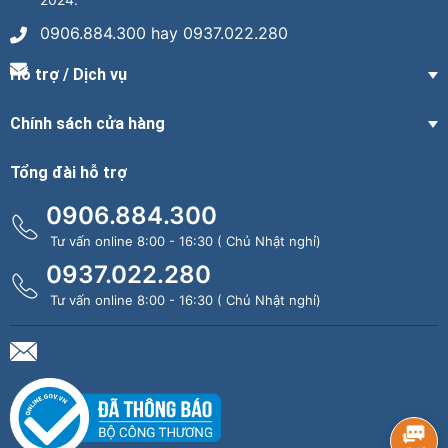
0906.884.300 hay 0937.022.280
Hỗ trợ / Dịch vụ
Chính sách cửa hàng
Tổng đài hỗ trợ
0906.884.300
Tư vấn online 8:00 - 16:30 ( Chủ Nhật nghỉ)
0937.022.280
Tư vấn online 8:00 - 16:30 ( Chủ Nhật nghỉ)