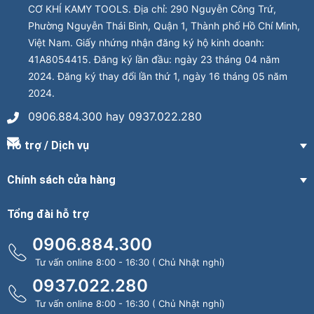
CƠ KHÍ KAMY TOOLS. Địa chỉ: 290 Nguyễn Công Trứ,
Phường Nguyễn Thái Bình, Quận 1, Thành phố Hồ Chí Minh,
Việt Nam. Giấy nhứng nhận đăng ký hộ kinh doanh:
41A8054415. Đăng ký lần đầu: ngày 23 tháng 04 năm
2024. Đăng ký thay đổi lần thứ 1, ngày 16 tháng 05 năm
2024.
0906.884.300 hay 0937.022.280
Hỗ trợ / Dịch vụ
Chính sách cửa hàng
Tổng đài hỗ trợ
0906.884.300
Tư vấn online 8:00 - 16:30 ( Chủ Nhật nghỉ)
0937.022.280
Tư vấn online 8:00 - 16:30 ( Chủ Nhật nghỉ)