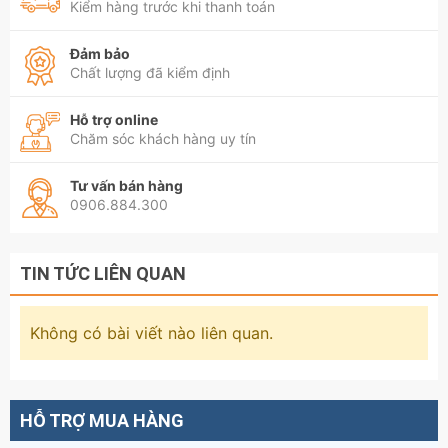
Kiểm hàng trước khi thanh toán
Đảm bảo
Chất lượng đã kiểm định
Hỗ trợ online
Chăm sóc khách hàng uy tín
Tư vấn bán hàng
0906.884.300
TIN TỨC LIÊN QUAN
Không có bài viết nào liên quan.
HỖ TRỢ MUA HÀNG