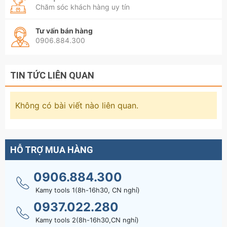
Chăm sóc khách hàng uy tín
Tư vấn bán hàng
0906.884.300
TIN TỨC LIÊN QUAN
Không có bài viết nào liên quan.
HỖ TRỢ MUA HÀNG
0906.884.300
Kamy tools 1(8h-16h30, CN nghỉ)
0937.022.280
Kamy tools 2(8h-16h30,CN nghỉ)