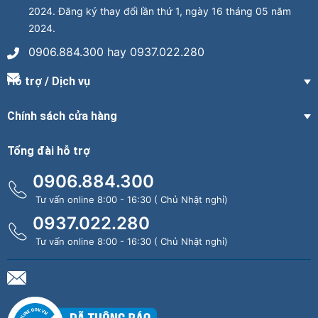
2024. Đăng ký thay đổi lần thứ 1, ngày 16 tháng 05 năm
2024.
0906.884.300 hay 0937.022.280
Hỗ trợ / Dịch vụ
Chính sách cửa hàng
Tổng đài hỗ trợ
0906.884.300
Tư vấn online 8:00 - 16:30 ( Chủ Nhật nghỉ)
0937.022.280
Tư vấn online 8:00 - 16:30 ( Chủ Nhật nghỉ)