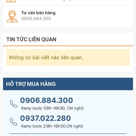
Tư vấn bán hàng
0906.884.300
TIN TỨC LIÊN QUAN
Không có bài viết nào liên quan.
HỖ TRỢ MUA HÀNG
0906.884.300
Kamy tools 1(8h-16h30, CN nghỉ)
0937.022.280
Kamy tools 2(8h-16h30,CN nghỉ)