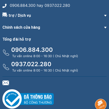
0906.884.300 hay 0937.022.280
Hỗ trợ / Dịch vụ
Chính sách cửa hàng
Tổng đài hỗ trợ
0906.884.300
Tư vấn online 8:00 - 16:30 ( Chủ Nhật nghỉ)
0937.022.280
Tư vấn online 8:00 - 16:30 ( Chủ Nhật nghỉ)