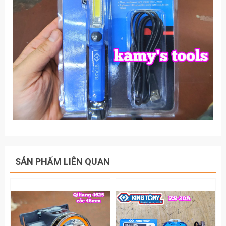
SẢN PHẨM LIÊN QUAN