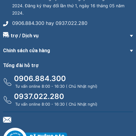
2024. Đăng ký thay đổi lần thứ 1, ngày 16 tháng 05 năm
2024.
0906.884.300 hay 0937.022.280
Hỗ trợ / Dịch vụ
Chính sách cửa hàng
Tổng đài hỗ trợ
0906.884.300
Tư vấn online 8:00 - 16:30 ( Chủ Nhật nghỉ)
0937.022.280
Tư vấn online 8:00 - 16:30 ( Chủ Nhật nghỉ)