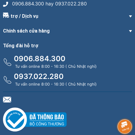
0906.884.300 hay 0937.022.280
Hỗ trợ / Dịch vụ
Chính sách cửa hàng
Tổng đài hỗ trợ
0906.884.300
Tư vấn online 8:00 - 16:30 ( Chủ Nhật nghỉ)
0937.022.280
Tư vấn online 8:00 - 16:30 ( Chủ Nhật nghỉ)
\