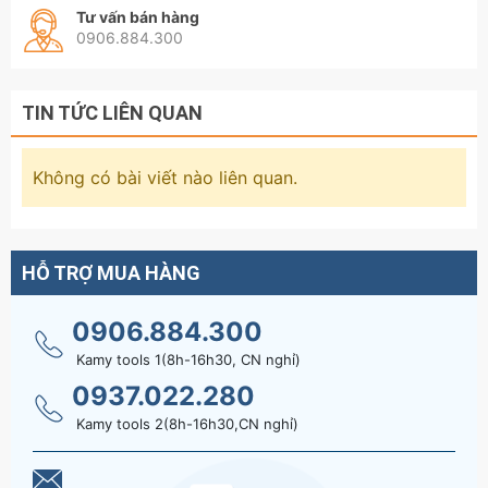
Tư vấn bán hàng
0906.884.300
TIN TỨC LIÊN QUAN
Không có bài viết nào liên quan.
HỖ TRỢ MUA HÀNG
0906.884.300
Kamy tools 1(8h-16h30, CN nghỉ)
0937.022.280
Kamy tools 2(8h-16h30,CN nghỉ)