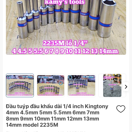
Đầu tuýp đầu khẩu dài 1/4 inch Kingtony
4mm 4.5mm 5mm 5.5mm 6mm 7mm
8mm 9mm 10mm 11mm 12mm 13mm
14mm model 2235M