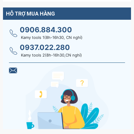
HỖ TRỢ MUA HÀNG
0906.884.300
Kamy tools 1(8h-16h30, CN nghỉ)
0937.022.280
Kamy tools 2(8h-16h30,CN nghỉ)