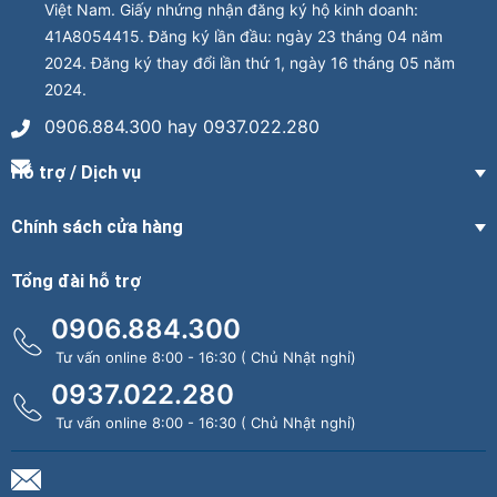
Việt Nam. Giấy nhứng nhận đăng ký hộ kinh doanh:
41A8054415. Đăng ký lần đầu: ngày 23 tháng 04 năm
2024. Đăng ký thay đổi lần thứ 1, ngày 16 tháng 05 năm
2024.
0906.884.300 hay 0937.022.280
Hỗ trợ / Dịch vụ
Chính sách cửa hàng
Tổng đài hỗ trợ
0906.884.300
Tư vấn online 8:00 - 16:30 ( Chủ Nhật nghỉ)
0937.022.280
Tư vấn online 8:00 - 16:30 ( Chủ Nhật nghỉ)