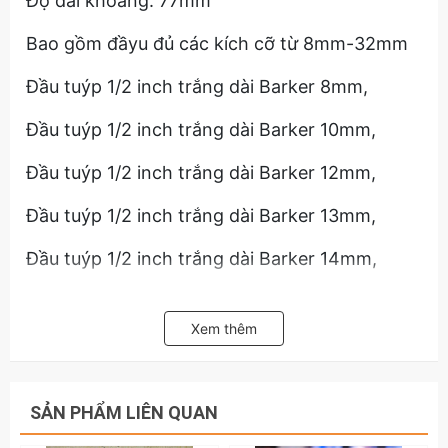
Độ dài khoảng: 77mm
Bao gồm đầyu đủ các kích cỡ từ 8mm-32mm
Đầu tuýp 1/2 inch trắng dài Barker 8mm,
Đầu tuýp 1/2 inch trắng dài Barker 10mm,
Đầu tuýp 1/2 inch trắng dài Barker 12mm,
Đầu tuýp 1/2 inch trắng dài Barker 13mm,
Đầu tuýp 1/2 inch trắng dài Barker 14mm,
Đầu tuýp 1/2 inch trắng dài Barker 15mm,
Xem thêm
Đầu tuýp 1/2 inch trắng dài Barker 16mm,
Đầu tuýp 1/2 inch trắng dài Barker 17mm,
SẢN PHẨM LIÊN QUAN
Đầu tuýp 1/2 inch trắng dài Barker 18mm,