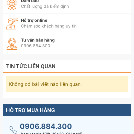
Đảm bảo
Chất lượng đã kiểm định
Hỗ trợ online
Chăm sóc khách hàng uy tín
Tư vấn bán hàng
0906.884.300
TIN TỨC LIÊN QUAN
Không có bài viết nào liên quan.
HỖ TRỢ MUA HÀNG
0906.884.300