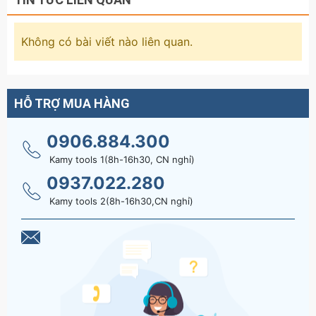
Không có bài viết nào liên quan.
HỖ TRỢ MUA HÀNG
0906.884.300
Kamy tools 1(8h-16h30, CN nghỉ)
0937.022.280
Kamy tools 2(8h-16h30,CN nghỉ)