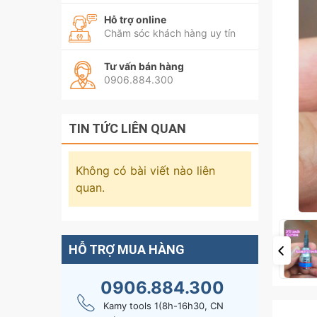
Hỗ trợ online
Chăm sóc khách hàng uy tín
Tư vấn bán hàng
0906.884.300
TIN TỨC LIÊN QUAN
Không có bài viết nào liên
quan.
HỖ TRỢ MUA HÀNG
0906.884.300
Kamy tools 1(8h-16h30, CN