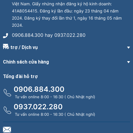
Việt Nam. Giấy nhứng nhận đăng ký hộ kinh doanh:
41A8054415. Đăng ký lần đầu: ngày 23 tháng 04 năm
2024. Đăng ký thay đổi lần thứ 1, ngày 16 tháng 05 năm
2024.
0906.884.300 hay 0937.022.280
Hỗ trợ / Dịch vụ
Chính sách cửa hàng
Tổng đài hỗ trợ
0906.884.300
Tư vấn online 8:00 - 16:30 ( Chủ Nhật nghỉ)
0937.022.280
Tư vấn online 8:00 - 16:30 ( Chủ Nhật nghỉ)