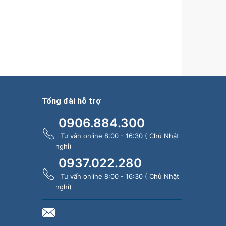
Tổng đài hỗ trợ
0906.884.300
Tư vấn online 8:00 - 16:30 ( Chủ Nhật
nghỉ)
0937.022.280
Tư vấn online 8:00 - 16:30 ( Chủ Nhật
nghỉ)