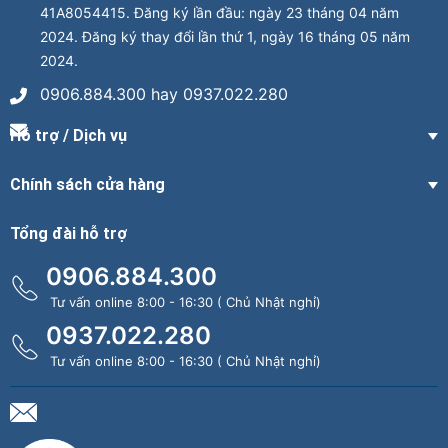
41A8054415. Đăng ký lần đầu: ngày 23 tháng 04 năm
2024. Đăng ký thay đổi lần thứ 1, ngày 16 tháng 05 năm
2024.
0906.884.300 hay 0937.022.280
Hỗ trợ / Dịch vụ
Chính sách cửa hàng
Tổng đài hỗ trợ
0906.884.300
Tư vấn online 8:00 - 16:30 ( Chủ Nhật nghỉ)
0937.022.280
Tư vấn online 8:00 - 16:30 ( Chủ Nhật nghỉ)