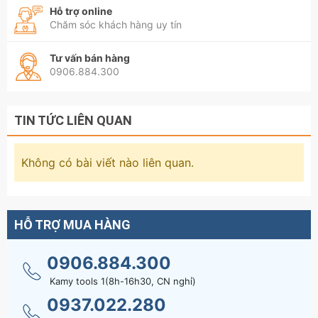
Hỗ trợ online
Chăm sóc khách hàng uy tín
Tư vấn bán hàng
0906.884.300
TIN TỨC LIÊN QUAN
Không có bài viết nào liên quan.
HỖ TRỢ MUA HÀNG
0906.884.300
Kamy tools 1(8h-16h30, CN nghỉ)
0937.022.280