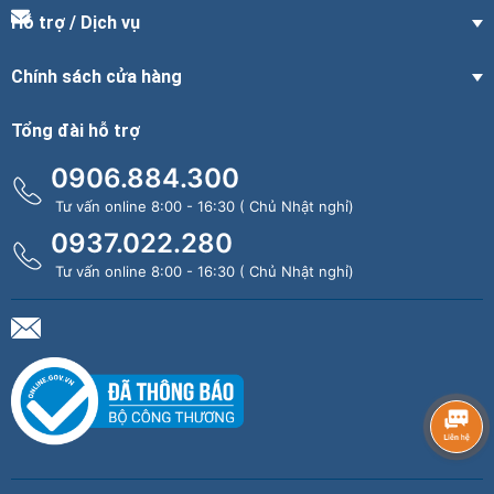
Hỗ trợ / Dịch vụ
Chính sách cửa hàng
Tổng đài hỗ trợ
0906.884.300
Tư vấn online 8:00 - 16:30 ( Chủ Nhật nghỉ)
0937.022.280
Tư vấn online 8:00 - 16:30 ( Chủ Nhật nghỉ)