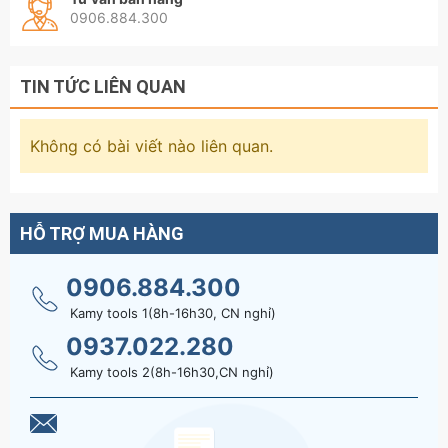
0906.884.300
TIN TỨC LIÊN QUAN
Không có bài viết nào liên quan.
HỖ TRỢ MUA HÀNG
0906.884.300
Kamy tools 1(8h-16h30, CN nghỉ)
0937.022.280
Kamy tools 2(8h-16h30,CN nghỉ)