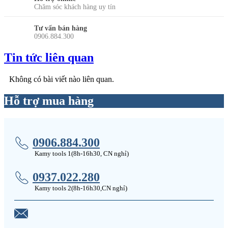
Chăm sóc khách hàng uy tín
Tư vấn bán hàng
0906.884.300
Tin tức liên quan
Không có bài viết nào liên quan.
Hỗ trợ mua hàng
0906.884.300
Kamy tools 1(8h-16h30, CN nghỉ)
0937.022.280
Kamy tools 2(8h-16h30,CN nghỉ)