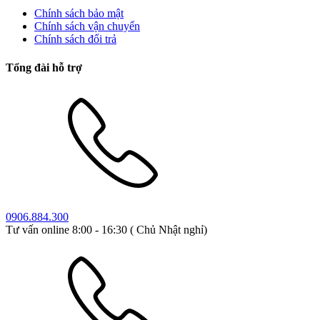
Chính sách bảo mật
Chính sách vận chuyển
Chính sách đổi trả
Tổng đài hỗ trợ
0906.884.300
Tư vấn online 8:00 - 16:30 ( Chủ Nhật nghỉ)