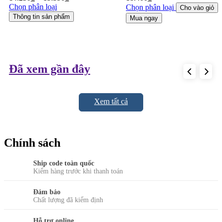
Chọn phân loại
Chọn phân loại
Cho vào giỏ
Thông tin sản phẩm
Mua ngay
Đã xem gần đây
Xem tất cả
Chính sách
Ship code toàn quốc
Kiểm hàng trước khi thanh toán
Đảm bảo
Chất lượng đã kiểm định
Hỗ trợ online