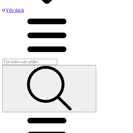
0
Yêu thích