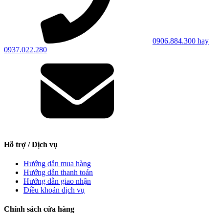
0906.884.300 hay
0937.022.280
Hỗ trợ / Dịch vụ
Hướng dẫn mua hàng
Hướng dẫn thanh toán
Hướng dẫn giao nhận
Điều khoản dịch vụ
Chính sách cửa hàng