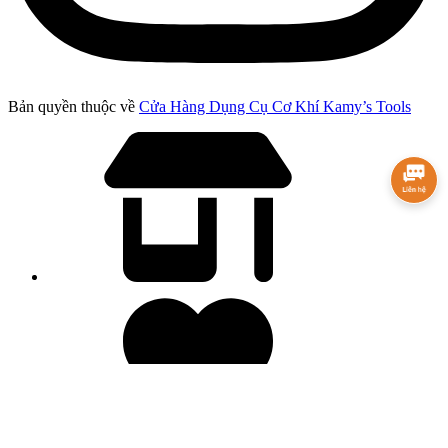
Bản quyền thuộc về
Cửa Hàng Dụng Cụ Cơ Khí Kamy’s Tools