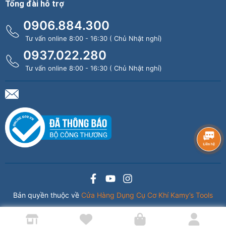
Tổng đài hỗ trợ
0906.884.300
Tư vấn online 8:00 - 16:30 ( Chủ Nhật nghỉ)
0937.022.280
Tư vấn online 8:00 - 16:30 ( Chủ Nhật nghỉ)
Bản quyền thuộc về
Cửa Hàng Dụng Cụ Cơ Khí Kamy’s Tools