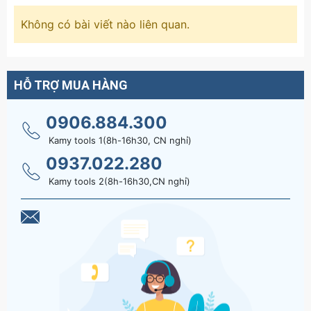
Không có bài viết nào liên quan.
HỖ TRỢ MUA HÀNG
0906.884.300
Kamy tools 1(8h-16h30, CN nghỉ)
0937.022.280
Kamy tools 2(8h-16h30,CN nghỉ)