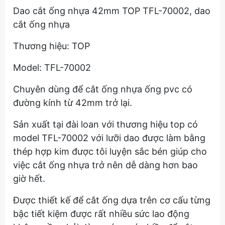
Dao cắt ống nhựa 42mm TOP TFL-70002, dao
cắt ống nhựa
Thương hiệu: TOP
Model: TFL-70002
Chuyên dùng để cắt ống nhựa ống pvc có
đường kính từ 42mm trở lại.
Sản xuất tại đài loan với thương hiệu top có
model TFL-70002 với lưỡi dao được làm bằng
thép hợp kim được tôi luyện sắc bén giúp cho
việc cắt ống nhựa trở nên dễ dàng hơn bao
giờ hết.
Được thiết kế để cắt ống dựa trên cơ cấu từng
bậc tiết kiệm được rất nhiều sức lao động