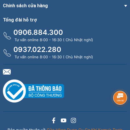
Chính sách cửa hàng
Tổng đài hỗ trợ
0906.884.300
Tư vấn online 8:00 - 16:30 ( Chủ Nhật nghỉ)
0937.022.280
Tư vấn online 8:00 - 16:30 ( Chủ Nhật nghỉ)
Bản quyền thuộc về
Cửa Hàng Dụng Cụ Cơ Khí Kamy’s Tools