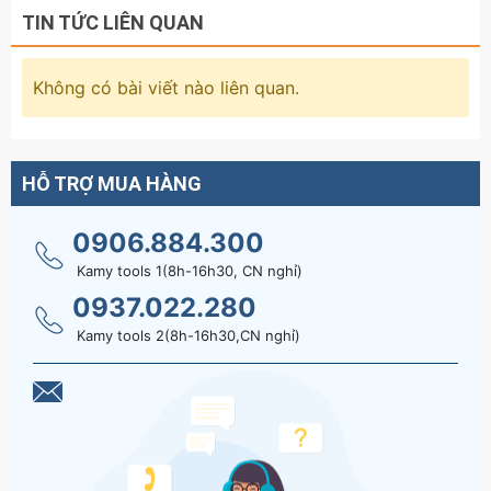
TIN TỨC LIÊN QUAN
Không có bài viết nào liên quan.
HỖ TRỢ MUA HÀNG
0906.884.300
Kamy tools 1(8h-16h30, CN nghỉ)
0937.022.280
Kamy tools 2(8h-16h30,CN nghỉ)