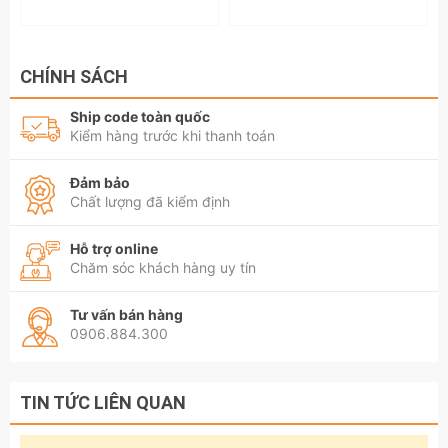
CHÍNH SÁCH
Ship code toàn quốc
Kiểm hàng trước khi thanh toán
Đảm bảo
Chất lượng đã kiểm định
Hỗ trợ online
Chăm sóc khách hàng uy tín
Tư vấn bán hàng
0906.884.300
TIN TỨC LIÊN QUAN