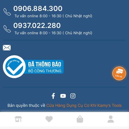
0906.884.300
Tư vấn online 8:00 - 16:30 ( Chủ Nhật nghỉ)
0937.022.280
Tư vấn online 8:00 - 16:30 ( Chủ Nhật nghỉ)
Bản quyền thuộc về
Cửa Hàng Dụng Cụ Cơ Khí Kamy’s Tools