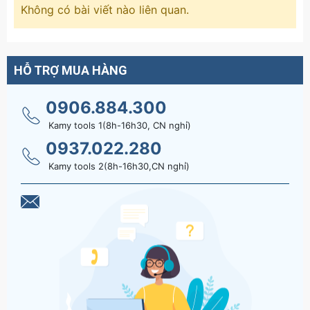
Không có bài viết nào liên quan.
HỖ TRỢ MUA HÀNG
0906.884.300
Kamy tools 1(8h-16h30, CN nghỉ)
0937.022.280
Kamy tools 2(8h-16h30,CN nghỉ)