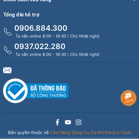
Tổng đài hỗ trợ
0906.884.300
Tư vấn online 8:00 - 16:30 ( Chủ Nhật nghỉ)
0937.022.280
Tư vấn online 8:00 - 16:30 ( Chủ Nhật nghỉ)
Bản quyền thuộc về
Cửa Hàng Dụng Cụ Cơ Khí Kamy’s Tools