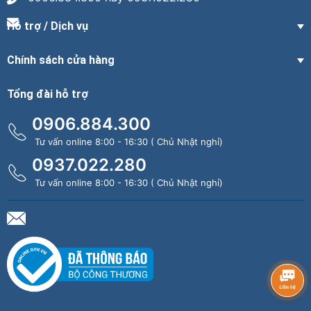
Hỗ trợ / Dịch vụ
Chính sách cửa hàng
Tổng đài hỗ trợ
0906.884.300
Tư vấn online 8:00 - 16:30 ( Chủ Nhật nghỉ)
0937.022.280
Tư vấn online 8:00 - 16:30 ( Chủ Nhật nghỉ)