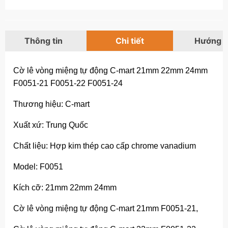
Thông tin
Chi tiết
Hướng 
Cờ lê vòng miệng tự động C-mart 21mm 22mm 24mm
F0051-21 F0051-22 F0051-24
Thương hiệu: C-mart
Xuất xứ: Trung Quốc
Chất liệu: Hợp kim thép cao cấp chrome vanadium
Model: F0051
Kích cỡ: 21mm 22mm 24mm
Cờ lê vòng miệng tự động C-mart 21mm F0051-21,