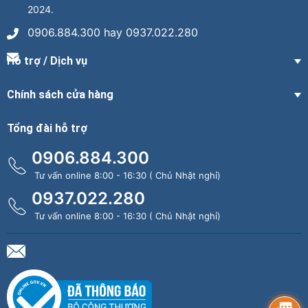
2024.
0906.884.300 hay 0937.022.280
Hỗ trợ / Dịch vụ
Chính sách cửa hàng
Tổng đài hỗ trợ
0906.884.300
Tư vấn online 8:00 - 16:30 ( Chủ Nhật nghỉ)
0937.022.280
Tư vấn online 8:00 - 16:30 ( Chủ Nhật nghỉ)