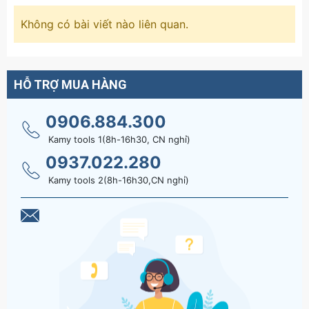
Không có bài viết nào liên quan.
HỖ TRỢ MUA HÀNG
0906.884.300
Kamy tools 1(8h-16h30, CN nghỉ)
0937.022.280
Kamy tools 2(8h-16h30,CN nghỉ)