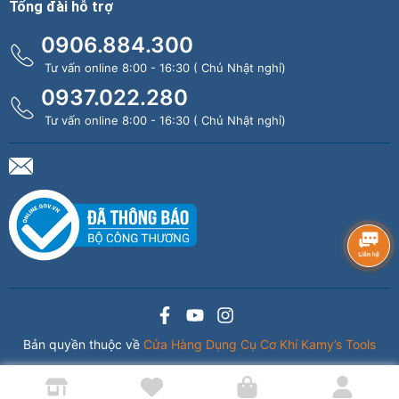
Tổng đài hỗ trợ
0906.884.300
Tư vấn online 8:00 - 16:30 ( Chủ Nhật nghỉ)
0937.022.280
Tư vấn online 8:00 - 16:30 ( Chủ Nhật nghỉ)
Bản quyền thuộc về
Cửa Hàng Dụng Cụ Cơ Khí Kamy’s Tools