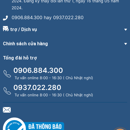
2024. Đăng ký thay đổi lần thứ 1, ngày 16 tháng 05 năm
2024.
0906.884.300 hay 0937.022.280
Hỗ trợ / Dịch vụ
Chính sách cửa hàng
Tổng đài hỗ trợ
0906.884.300
Tư vấn online 8:00 - 16:30 ( Chủ Nhật nghỉ)
0937.022.280
Tư vấn online 8:00 - 16:30 ( Chủ Nhật nghỉ)